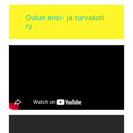
Oulun ensi- ja turvakoti
ry